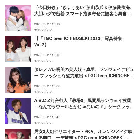
「今日好き」“きょうあい”船山恭兵＆伊藤愛依海、
大胆ハグで密着 スマート抱き寄せに観客も興奮＜
TGC teen ICHINOSEKI 2023＞
2023.05.27 16:19
モデルプレス
【「TGC teen ICHINOSEKI 2023」写真特集
Vol.2】
2023.05.27 16:18
モデルプレス
ダレノガレ明美の美人姪・真里、ランウェイデビュ
ー フレッシュな魅力放出＜TGC teen ICHINOSEKI
2023＞
2023.05.27 16:08
モデルプレス
A.B.C-Z河合郁人「教場0」風間風ランウェイ披露
「なんでラウールとかじゃないの？」シークレット
で久慈暁子アナと「TGC teen」初登場＜TGC
2023.05.27 15:47
teen ICHINOSEKI 2023＞
モデルプレス
男女3人組クリエイター・PKA、オレンジメイク映
える辛口コーデ披露＜TGC teen ICHINOSEKI