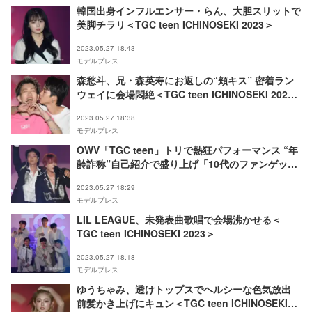
韓国出身インフルエンサー・らん、大胆スリットで
美脚チラリ＜TGC teen ICHINOSEKI 2023＞
2023.05.27 18:43
モデルプレス
森愁斗、兄・森英寿にお返しの“頬キス” 密着ラン
ウェイに会場悶絶＜TGC teen ICHINOSEKI 2023
＞
2023.05.27 18:38
モデルプレス
OWV「TGC teen」トリで熱狂パフォーマンス “年
齢詐称”自己紹介で盛り上げ「10代のファンゲット
したい」＜TGC teen ICHINOSEKI 2023＞
2023.05.27 18:29
モデルプレス
LIL LEAGUE、未発表曲歌唱で会場沸かせる＜
TGC teen ICHINOSEKI 2023＞
2023.05.27 18:18
モデルプレス
ゆうちゃみ、透けトップスでヘルシーな色気放出
前髪かき上げにキュン＜TGC teen ICHINOSEKI