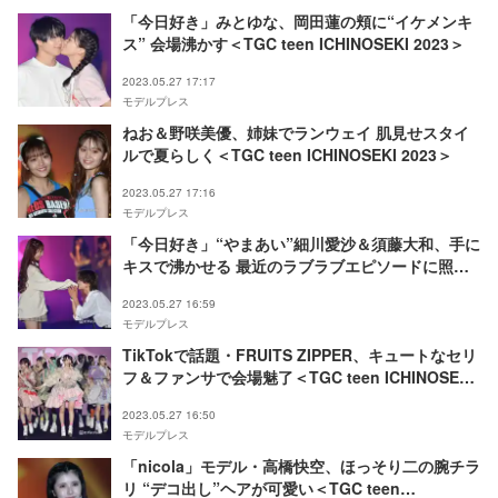
「今日好き」みとゆな、岡田蓮の頬に“イケメンキ
ス” 会場沸かす＜TGC teen ICHINOSEKI 2023＞
2023.05.27 17:17
モデルプレス
ねお＆野咲美優、姉妹でランウェイ 肌見せスタイ
ルで夏らしく＜TGC teen ICHINOSEKI 2023＞
2023.05.27 17:16
モデルプレス
「今日好き」“やまあい”細川愛沙＆須藤大和、手に
キスで沸かせる 最近のラブラブエピソードに照れ
＜TGC teen ICHINOSEKI 2023＞
2023.05.27 16:59
モデルプレス
TikTokで話題・FRUITS ZIPPER、キュートなセリ
フ＆ファンサで会場魅了＜TGC teen ICHINOSEKI
2023＞
2023.05.27 16:50
モデルプレス
「nicola」モデル・高橋快空、ほっそり二の腕チラ
リ “デコ出し”ヘアが可愛い＜TGC teen