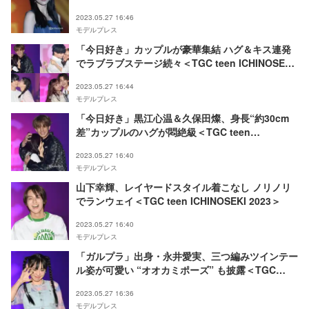
ICHINOSEKI 2023＞
2023.05.27 16:46
モデルプレス
「今日好き」カップルが豪華集結 ハグ＆キス連発
でラブラブステージ続々＜TGC teen ICHINOSEKI
2023＞
2023.05.27 16:44
モデルプレス
「今日好き」黒江心温＆久保田燦、身長“約30cm
差”カップルのハグが悶絶級＜TGC teen
ICHINOSEKI 2023＞
2023.05.27 16:40
モデルプレス
山下幸輝、レイヤードスタイル着こなし ノリノリ
でランウェイ＜TGC teen ICHINOSEKI 2023＞
2023.05.27 16:40
モデルプレス
「ガルプラ」出身・永井愛実、三つ編みツインテー
ル姿が可愛い “オオカミポーズ” も披露＜TGC
teen ICHINOSEKI 2023＞
2023.05.27 16:36
モデルプレス