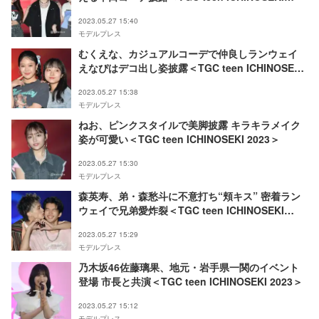
2023＞
2023.05.27 15:40
モデルプレス
むくえな、カジュアルコーデで仲良しランウェイ
えなぴはデコ出し姿披露＜TGC teen ICHINOSEKI
2023＞
2023.05.27 15:38
モデルプレス
ねお、ピンクスタイルで美脚披露 キラキラメイク
姿が可愛い＜TGC teen ICHINOSEKI 2023＞
2023.05.27 15:30
モデルプレス
森英寿、弟・森愁斗に不意打ち“頬キス” 密着ラン
ウェイで兄弟愛炸裂＜TGC teen ICHINOSEKI
2023＞
2023.05.27 15:29
モデルプレス
乃木坂46佐藤璃果、地元・岩手県一関のイベント
登場 市長と共演＜TGC teen ICHINOSEKI 2023＞
2023.05.27 15:12
モデルプレス