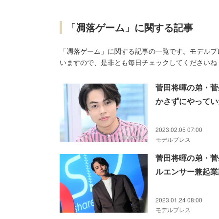
「凋落ゲーム」に関する記事
「凋落ゲーム」に関する記事の一覧です。モデルプ
いますので、是非とも毎日チェックしてくださいね
菅田将暉の弟・菅
かさずにやってい
2023.02.05 07:00
モデルプレス
菅田将暉の弟・菅
ルエンサー兼起業
2023.01.24 08:00
モデルプレス