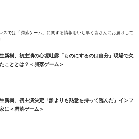
レスでは「凋落ゲーム」に関する情報をいち早く皆さんにお届けして
！
生新樹、初主演の心境吐露「ものにするのは自分」現場で欠
たこととは？＜凋落ゲーム＞
生新樹、初主演決定「誰よりも熱意を持って臨んだ」インフ
家に＜凋落ゲーム＞