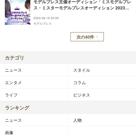
モデルプレス主催オーディション「ミスモデルプレ
ス・ミスターモデルプレスオーディション 2023
SUMMER」開催決定
2023.06.15 20:00
モデルプレス
次の40件
カテゴリ
ニュース
スタイル
エンタメ
コラム
ライフ
ビジネス
ランキング
ニュース
人物
画像