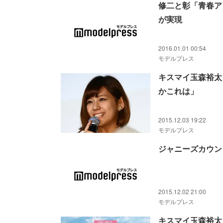
修二と彰「青春ア
が実現
2016.01.01 00:54
モデルプレス
キスマイ玉森裕太
かこれは」
2015.12.03 19:22
モデルプレス
ジャニーズカウン
2015.12.02 21:00
モデルプレス
キスマイ玉森裕太