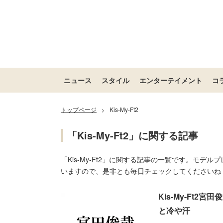
ニュース
スタイル
エンターテイメント
コ
トップページ
Kis-My-Ft2
>
「Kis-My-Ft2」に関する記事
「Kis-My-Ft2」に関する記事の一覧です。モデル
いますので、是非とも毎日チェックしてくださいね
Kis-My-Ft
と冷や汗