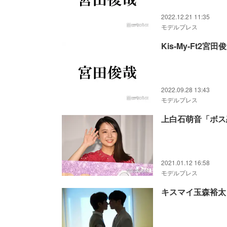
2022.12.21 11:35
モデルプレス
Kis-My-Ft
2022.09.28 13:43
モデルプレス
上白石萌音「ボス
2021.01.12 16:58
モデルプレス
キスマイ玉森裕太