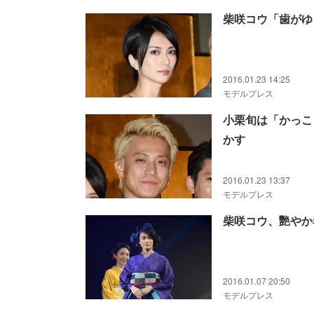
柴咲コウ「歯がゆ
2016.01.23 14:25
モデルプレス
小栗旬は「かっこ
かす
2016.01.23 13:37
モデルプレス
柴咲コウ、艷やか
2016.01.07 20:50
モデルプレス