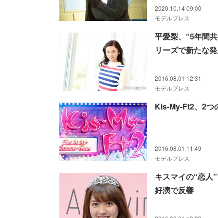
2020.10.14 09:00
モデルプレス
平愛梨、“5年間
リーズで新たな発
2016.08.01 12:31
モデルプレス
Kis-My-Ft2
2016.08.01 11:49
モデルプレス
キスマイの“恋人
好演で反響