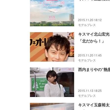
2015.11.20 18:12
モデルプレス
キスマイ北山宏光
「北だから！」
2015.11.20 11:45
モデルプレス
西内まりやの“熱
2015.11.13 18:25
モデルプレス
キスマイ玉森裕太