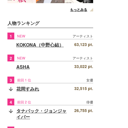
もっとみる
人物ランキング
1
NEW
アーティスト
KOKONA（中野心結）
63,123 pt.
2
NEW
アーティスト
ASHA
33,022 pt.
3
前回 1 位
女優
花岡すみれ
32,515 pt.
4
前回 2 位
俳優
タナパック・ジョンジャ
26,755 pt.
イパー