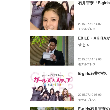
石井杏奈「E-gi
2015.07.19 14:07
モデルプレス
EXILE・AKI
すじ＞
2015.07.14 12:00
モデルプレス
E-girls石井杏
2015.07.10 06:00
モデルプレス
E-girls石井