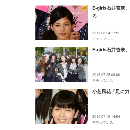
E-girls石井
る
2015.08.24 17:51
モデルプレス
E-girls石井
2015.07.25 06:00
モデルプレス
小芝風花「足に力
2015.07.19 14:54
モデルプレス