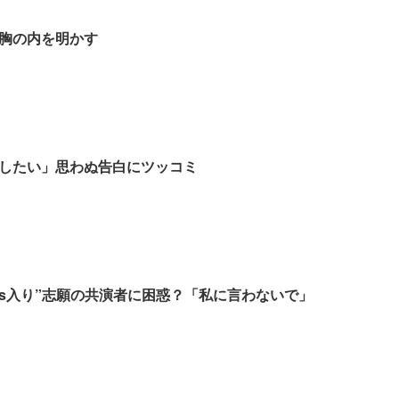
胸の内を明かす
したい」思わぬ告白にツッコミ
irls入り”志願の共演者に困惑？「私に言わないで」