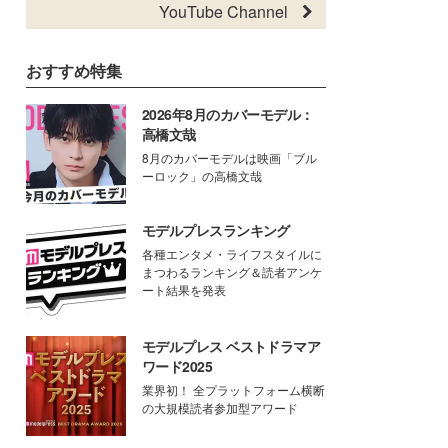
YouTube Channel
おすすめ特集
2026年8月のカバーモデル：
高橋文哉
8月のカバーモデルは映画「ブル
ーロック」の高橋文哉
モデルプレスランキング
各種エンタメ・ライフスタイルに
まつわるランキング＆読者アンケ
ート結果を発表
モデルプレス ベストドラマア
ワード2025
業界初！ 全プラットフォーム横断
の大規模読者参加型アワード