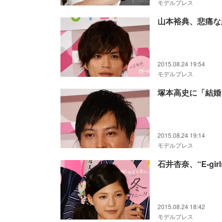
モデルプレス
山本裕典、悲痛な
2015.08.24 19:54
モデルプレス
塚本高史に「結婚
2015.08.24 19:14
モデルプレス
石井杏奈、“E-g
2015.08.24 18:42
モデルプレス