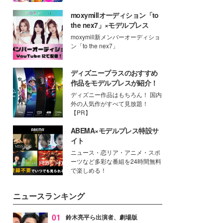
moxymillオーディション「to
the nex7」×モデルプレス
moxymill新メンバーオーディショ
ン「to the nex7」
ディズニープラスのおすすめ
作品をモデルプレスが紹介！
ディズニー作品はもちろん！ 国内
外の人気作がすべて見放題！
【PR】
ABEMA×モデルプレス特設サ
イト
ニュース・恋リア・アニメ・スポ
ーツなど多彩な番組を24時間無料
で楽しめる！
ニュースランキング
01
鈴木亮平ら出演者、劇場版