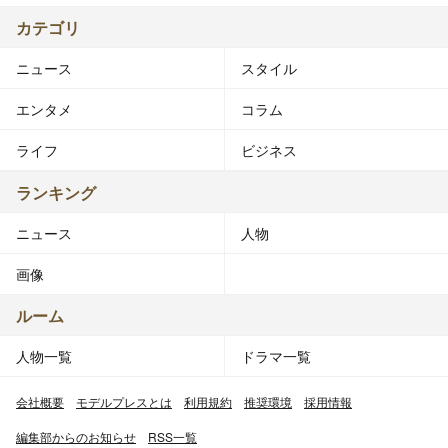
カテゴリ
ニュース
スタイル
エンタメ
コラム
ライフ
ビジネス
ランキング
ニュース
人物
画像
ルーム
人物一覧
ドラマ一覧
会社概要
モデルプレスとは
利用規約
推奨環境
採用情報
編集部からのお知らせ
RSS一覧