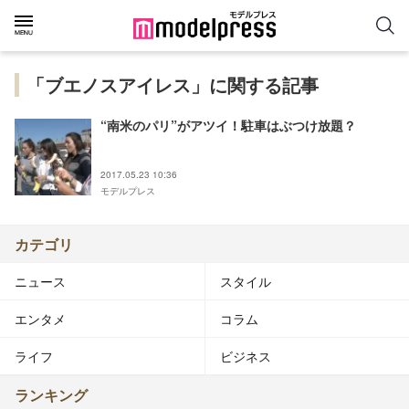
「ブエノスアイレス」に関する記事
“南米のパリ”がアツイ！駐車はぶつけ放題？
2017.05.23 10:36
モデルプレス
カテゴリ
ニュース
スタイル
エンタメ
コラム
ライフ
ビジネス
ランキング