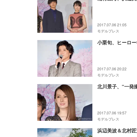
2017.07.06 21:05
モデルプレス
小栗旬、ヒーロー
2017.07.06 20:22
モデルプレス
北川景子、“一発
2017.07.06 19:57
モデルプレス
浜辺美波＆北村匠