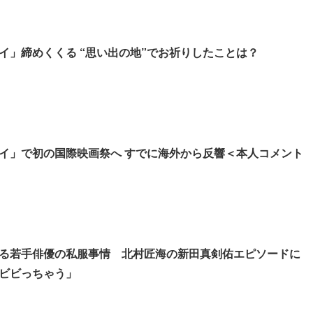
イ」締めくくる “思い出の地”でお祈りしたことは？
イ」で初の国際映画祭へ すでに海外から反響＜本人コメント
る若手俳優の私服事情 北村匠海の新田真剣佑エピソードに
ビビっちゃう」