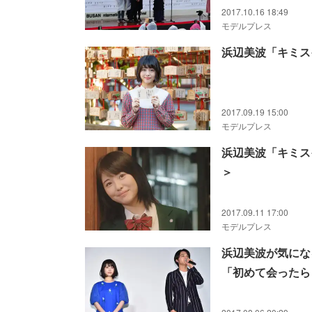
2017.10.16 18:49
モデルプレス
浜辺美波「キミス
2017.09.19 15:00
モデルプレス
浜辺美波「キミス
＞
2017.09.11 17:00
モデルプレス
浜辺美波が気にな
「初めて会ったら