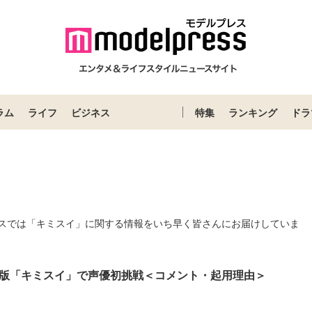
ラム
ライフ
ビジネス
特集
ランキング
ドラ
スでは「キミスイ」に関する情報をいち早く皆さんにお届けしていま
版「キミスイ」で声優初挑戦＜コメント・起用理由＞