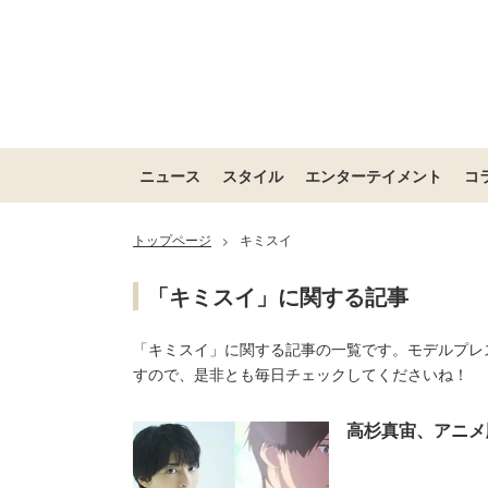
ニュース
スタイル
エンターテイメント
コ
トップページ
キミスイ
>
「キミスイ」に関する記事
「キミスイ」に関する記事の一覧です。モデルプレ
すので、是非とも毎日チェックしてくださいね！
高杉真宙、アニメ