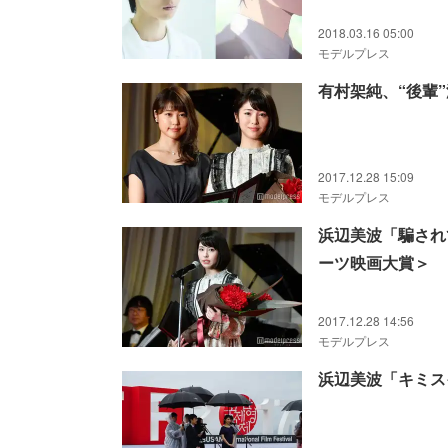
2018.03.16 05:00
モデルプレス
有村架純、“後輩
2017.12.28 15:09
モデルプレス
浜辺美波「騙され
ーツ映画大賞＞
2017.12.28 14:56
モデルプレス
浜辺美波「キミス