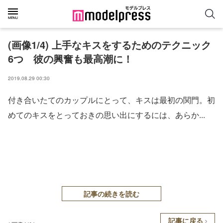
(画像1/4) 上手なキスをするためのテクニック
6つ 彼の興奮も最高潮に！
2019.08.29 00:30
付き合いたてのカップルにとって、キスは最初の関門。初
めてのキスをとっておきの思い出にするには、あらか...
記事の続きを読む
記事に戻る