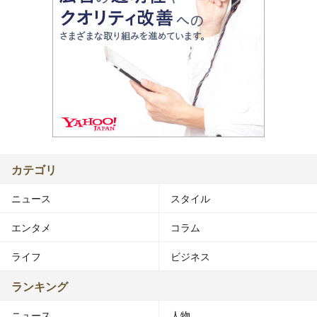
カテゴリ
ニュース
スタイル
エンタメ
コラム
ライフ
ビジネス
ランキング
ニュース
人物