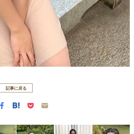
記事に戻る