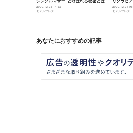
シングルマザー”と呼ばれる秘密とは
リグラビア
2020.12.23 14:32
2020.12.21 05
モデルプレス
モデルプレス
あなたにおすすめの記事