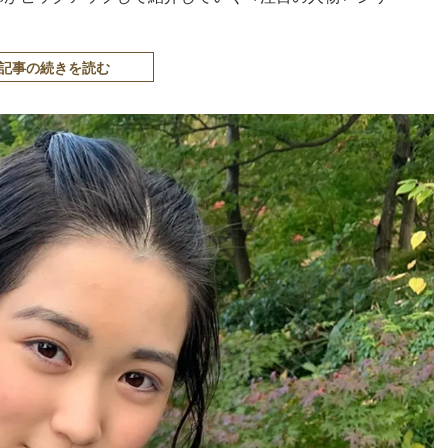
記事の続きを読む