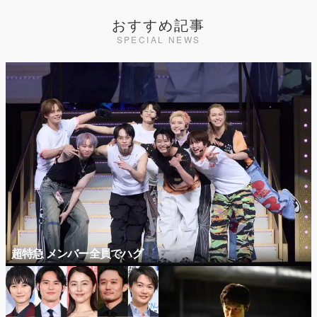
おすすめ記事
SPECIAL NEWS
超特急 メンバー全員でハグ