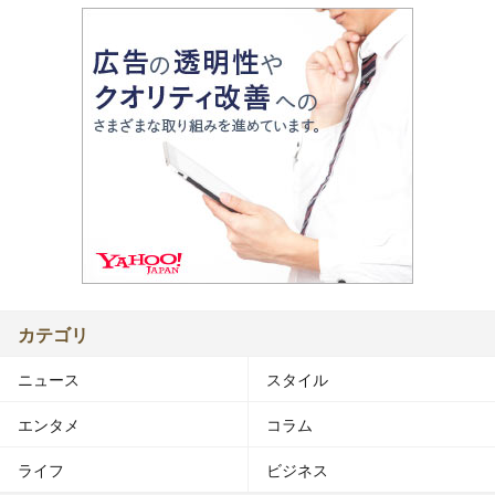
カテゴリ
ニュース
スタイル
エンタメ
コラム
ライフ
ビジネス