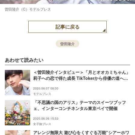
曽田陵介（C）モデルプレス
記事に戻る
曽田陵介
あわせて読みたい
＜曽田陵介インタビュー＞「月とオオカミちゃん」
莉子への恋で得た成長 TikTokerから俳優の道へ
――
2020.06.07 08:00
モデルプレス
「不思議の国のアリス」テーマのスイーツブッフ
ェ、インターコンチネンタル東京ベイで開催
2020.06.06 15:53
女子旅プレス
アレンジ無限大 遊び心をくすぐる万能“シアーホワ