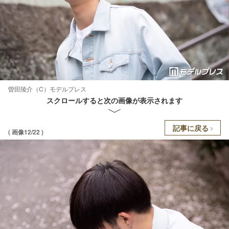
曽田陵介（C）モデルプレス
スクロールすると次の画像が表示されます
記事に戻る
( 画像12/22 )