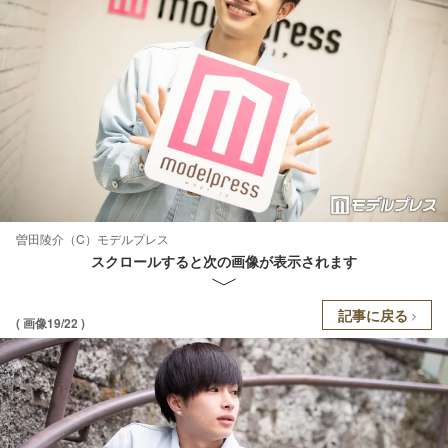
曽田陵介（C）モデルプレス
スクロールすると次の画像が表示されます
記事に戻る
( 画像19/22 )