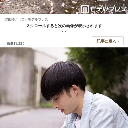
曽田陵介（C）モデルプレス
スクロールすると次の画像が表示されます
記事に戻る
( 画像13/22 )