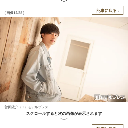
記事に戻る
( 画像14/22 )
曽田陵介（C）モデルプレス
スクロールすると次の画像が表示されます