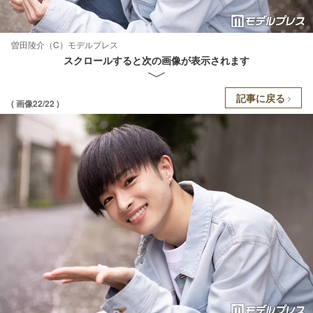
曽田陵介（C）モデルプレス
スクロールすると次の画像が表示されます
記事に戻る
( 画像22/22 )