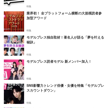
特集
業界初！ 全プラットフォーム横断の大規模読者参
加型アワード
特集
モデルプレス独自取材！著名人が語る「夢を叶える
秘訣」
特集
モデルプレス読者モデル 新メンバー加入！
特集
SNS影響力トレンド俳優・女優を特集「モデルプレ
スカウントダウン」
特集