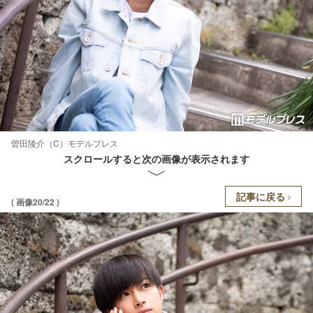
曽田陵介（C）モデルプレス
スクロールすると次の画像が表示されます
記事に戻る
( 画像20/22 )