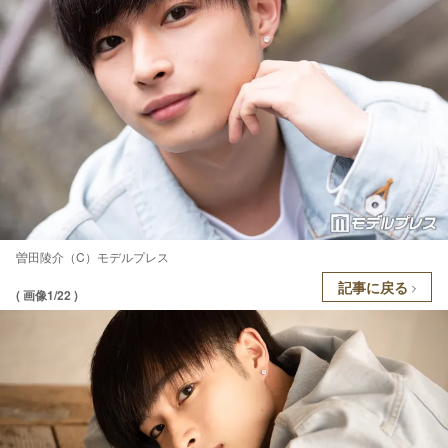
曽田陵介（C）モデルプレス
記事に戻る
( 画像1/22 )