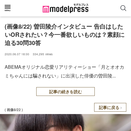
(画像8/22) 曽田陵介インタビュー 告白はした
いORされたい？今一番欲しいものは？素顔に
迫る30問30答
2020.06.07 18:00
334,295
views
ABEMAオリジナル恋愛リアリティーショー「月とオオカ
ミちゃんには騙されない」に出演した俳優の曽田陵...
記事の続きを読む
記事に戻る
( 画像8/22 )