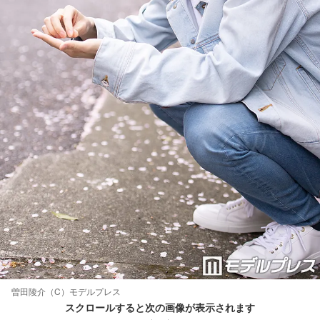
曽田陵介（C）モデルプレス
スクロールすると次の画像が表示されます