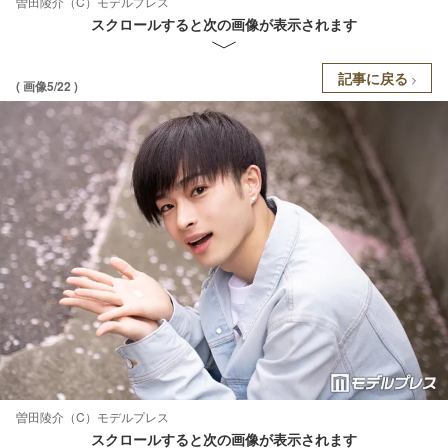
曽田陵介（C）モデルプレス
スクロールすると次の画像が表示されます
記事に戻る
( 画像5/22 )
曽田陵介（C）モデルプレス
スクロールすると次の画像が表示されます