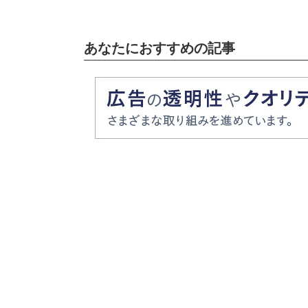
あなたにおすすめの記事