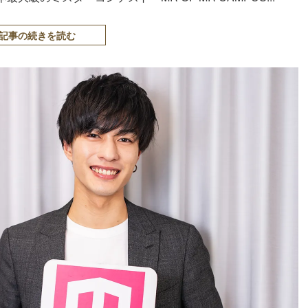
記事の続きを読む