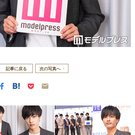
記事に戻る
次の写真へ