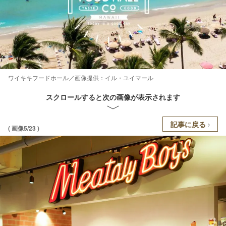
ワイキキフードホール／画像提供：イル・ユイマール
スクロールすると次の画像が表示されます
記事に戻る
( 画像5/23 )