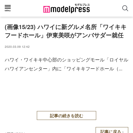
(画像15/23) ハワイに新グルメ名所「ワイキキ
フードホール」伊東美咲がアンバサダー就任
2020.03.09 12:42
ハワイ・ワイキキ中心部のショッピングモール「ロイヤル
ハワイアンセンター」内に「ワイキキフードホール（...
記事の続きを読む
記事に戻る