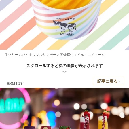
生クリームパイナップルサンデー／画像提供：イル・ユイマール
スクロールすると次の画像が表示されます
記事に戻る
( 画像11/23 )