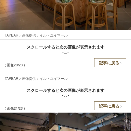
TAPBAR／画像提供：イル・ユイマール
スクロールすると次の画像が表示されます
記事に戻る
( 画像20/23 )
TAPBAR／画像提供：イル・ユイマール
スクロールすると次の画像が表示されます
記事に戻る
( 画像21/23 )