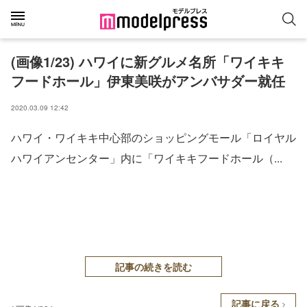
(画像1/23) ハワイに新グルメ名所「ワイキキ
フードホール」伊東美咲がアンバサダー就任
2020.03.09 12:42
ハワイ・ワイキキ中心部のショッピングモール「ロイヤル
ハワイアンセンター」内に「ワイキキフードホール（...
記事の続きを読む
記事に戻る