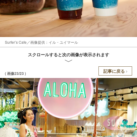
Surfer’s Cafe／画像提供：イル・ユイマール
スクロールすると次の画像が表示されます
記事に戻る
( 画像23/23 )