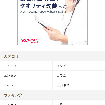
カテゴリ
ニュース
スタイル
エンタメ
コラム
ライフ
ビジネス
ランキング
ニュース
人物