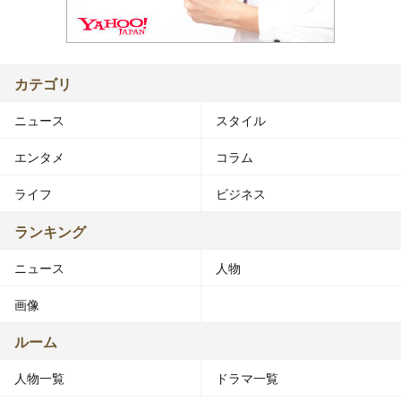
カテゴリ
ニュース
スタイル
エンタメ
コラム
ライフ
ビジネス
ランキング
ニュース
人物
画像
ルーム
人物一覧
ドラマ一覧