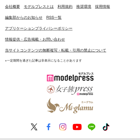
会社概要
モデルプレスとは
利用規約
推奨環境
採用情報
編集部からのお知らせ
RSS一覧
アプリケーションプライバシーポリシー
情報提供・広告掲載・お問い合わせ
当サイトコンテンツの無断複写・転載・引用の禁止について
※一定期間を過ぎた記事は非表示になることがあります