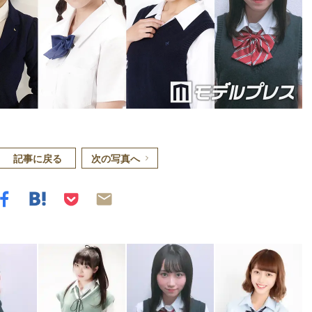
記事に戻る
次の写真へ