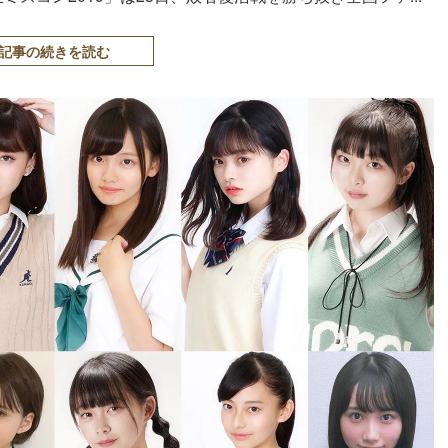
記事の続きを読む