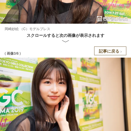
岡崎紗絵 （C）モデルプレス
スクロールすると次の画像が表示されます
記事に戻る
( 画像3/6 )