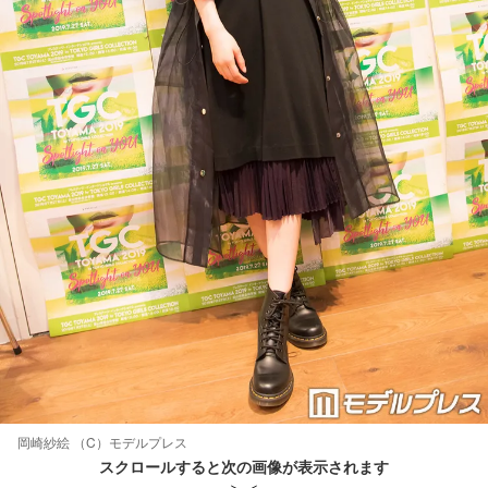
岡崎紗絵 （C）モデルプレス
スクロールすると次の画像が表示されます