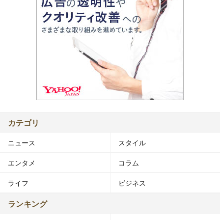
カテゴリ
ニュース
スタイル
エンタメ
コラム
ライフ
ビジネス
ランキング