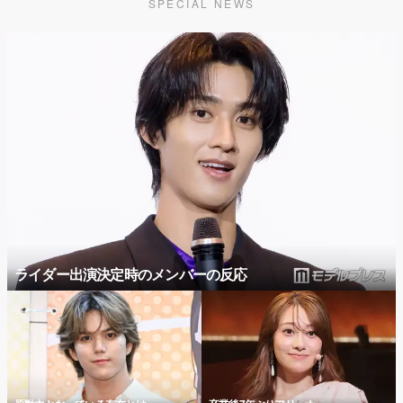
SPECIAL NEWS
ライダー出演決定時のメンバーの反応