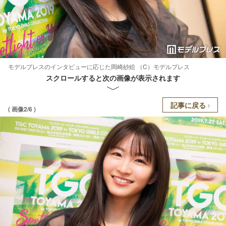
モデルプレスのインタビューに応じた岡崎紗絵 （C）モデルプレス
スクロールすると次の画像が表示されます
記事に戻る
( 画像2/6 )