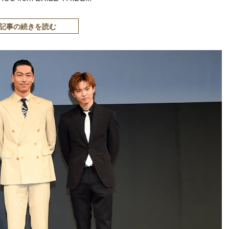
記事の続きを読む