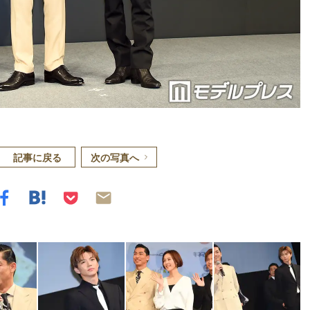
記事に戻る
次の写真へ