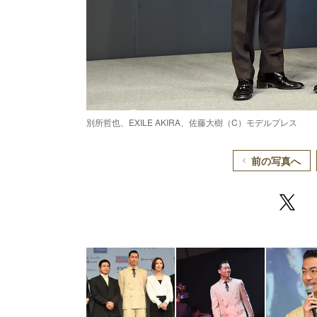
別所哲也、EXILE AKIRA、佐藤大樹（C）モデルプレス
前の写真へ