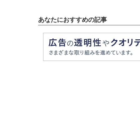
あなたにおすすめの記事