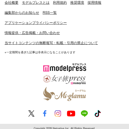
会社概要
モデルプレスとは
利用規約
推奨環境
採用情報
編集部からのお知らせ
RSS一覧
アプリケーションプライバシーポリシー
情報提供・広告掲載・お問い合わせ
当サイトコンテンツの無断複写・転載・引用の禁止について
※一定期間を過ぎた記事は非表示になることがあります
Copyright 2026 Netnative Inc. All Rights Reserved.