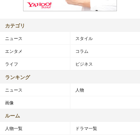
カテゴリ
ニュース
スタイル
エンタメ
コラム
ライフ
ビジネス
ランキング
ニュース
人物
画像
ルーム
人物一覧
ドラマ一覧