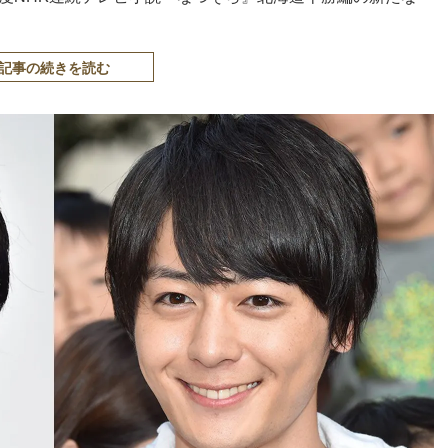
記事の続きを読む