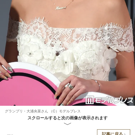
グランプリ・大浦央菜さん （C）モデルプレス
スクロールすると次の画像が表示されます
記事に戻る