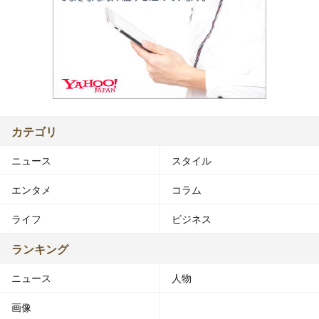
カテゴリ
ニュース
スタイル
エンタメ
コラム
ライフ
ビジネス
ランキング
ニュース
人物
画像