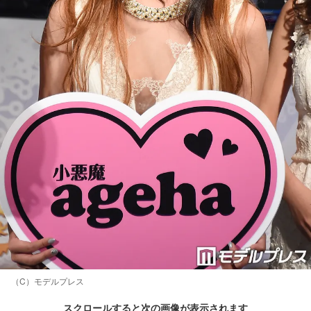
（C）モデルプレス
スクロールすると次の画像が表示されます