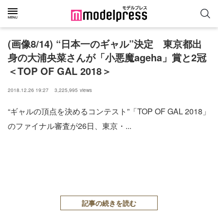
(画像8/14) “日本一のギャル”決定 東京都出
身の大浦央菜さんが「小悪魔ageha」賞と2冠
＜TOP OF GAL 2018＞
2018.12.26 19:27
3,225,995
views
“ギャルの頂点を決めるコンテスト”「TOP OF GAL 2018」
のファイナル審査が26日、東京・...
記事の続きを読む