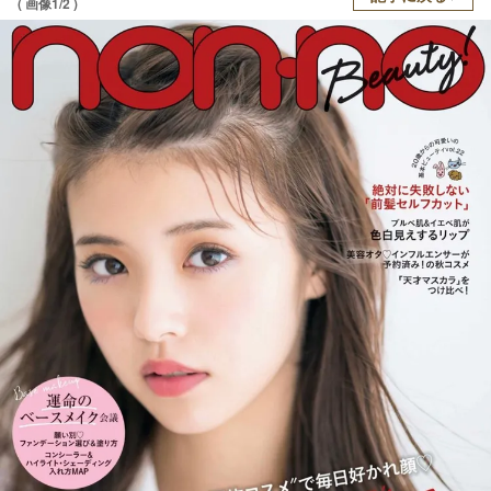
( 画像1/2 )