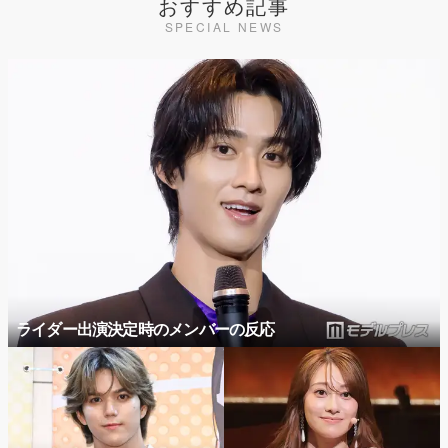
おすすめ記事
SPECIAL NEWS
ライダー出演決定時のメンバーの反応