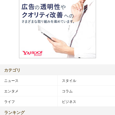
カテゴリ
ニュース
スタイル
エンタメ
コラム
ライフ
ビジネス
ランキング