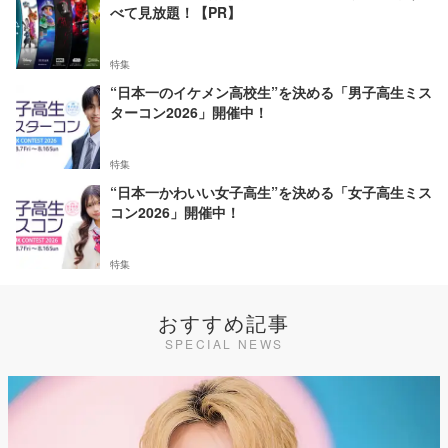
べて見放題！【PR】
特集
“日本一のイケメン高校生”を決める「男子高生ミス
ターコン2026」開催中！
特集
“日本一かわいい女子高生”を決める「女子高生ミス
コン2026」開催中！
特集
おすすめ記事
SPECIAL NEWS