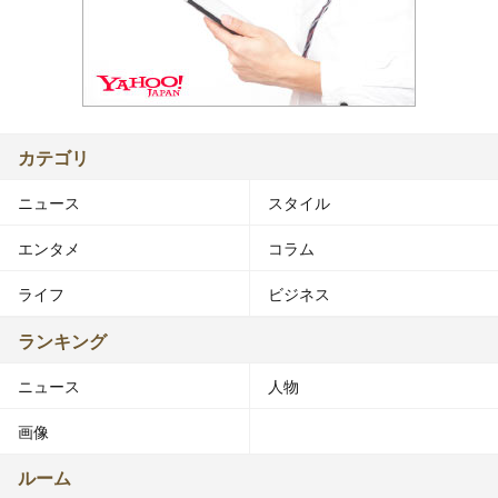
カテゴリ
ニュース
スタイル
エンタメ
コラム
ライフ
ビジネス
ランキング
ニュース
人物
画像
ルーム