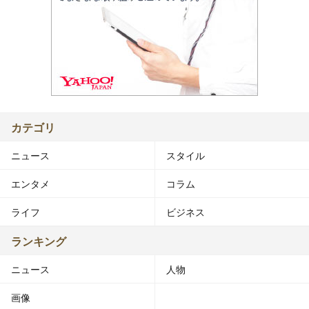
カテゴリ
ニュース
スタイル
エンタメ
コラム
ライフ
ビジネス
ランキング
ニュース
人物
画像