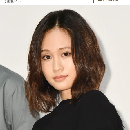
( 画像3/5 )