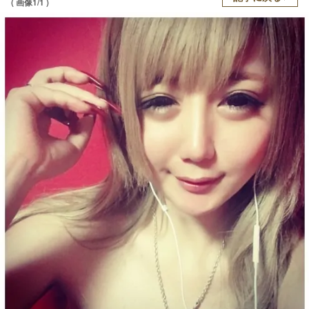
( 画像1/1 )