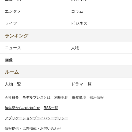
エンタメ
コラム
ライフ
ビジネス
ランキング
ニュース
人物
画像
ルーム
人物一覧
ドラマ一覧
会社概要
モデルプレスとは
利用規約
推奨環境
採用情報
編集部からのお知らせ
RSS一覧
アプリケーションプライバシーポリシー
情報提供・広告掲載・お問い合わせ