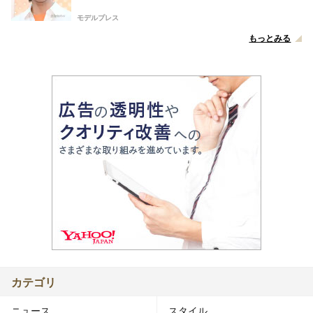
モデルプレス
もっとみる
カテゴリ
ニュース
スタイル