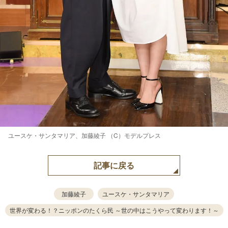
ユースケ・サンタマリア、加藤綾子 （C）モデルプレス
記事に戻る
加藤綾子
ユースケ・サンタマリア
世界が変わる！？ニッポンのたくら民 ～世の中はこうやって変わります！～