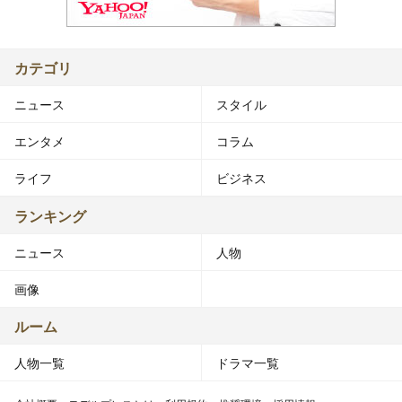
カテゴリ
ニュース
スタイル
エンタメ
コラム
ライフ
ビジネス
ランキング
ニュース
人物
画像
ルーム
人物一覧
ドラマ一覧