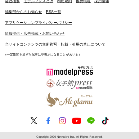
会社概要
モデルプレスとは
利用規約
推奨環境
採用情報
編集部からのお知らせ
RSS一覧
アプリケーションプライバシーポリシー
情報提供・広告掲載・お問い合わせ
当サイトコンテンツの無断複写・転載・引用の禁止について
※一定期間を過ぎた記事は非表示になることがあります
Copyright 2026 Netnative Inc. All Rights Reserved.