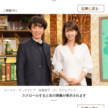
記事に戻る
( 画像7/8 )
ユースケ・サンタマリア、加藤綾子 （C）モデルプレス
スクロールすると次の画像が表示されます