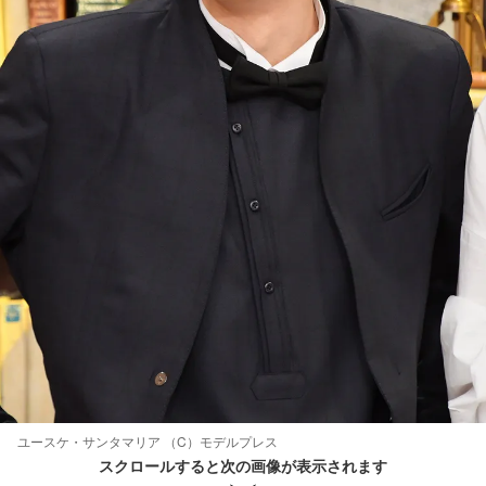
ユースケ・サンタマリア （C）モデルプレス
スクロールすると次の画像が表示されます