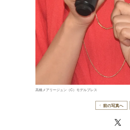
高橋メアリージュン（C）モデルプレス
前の写真へ