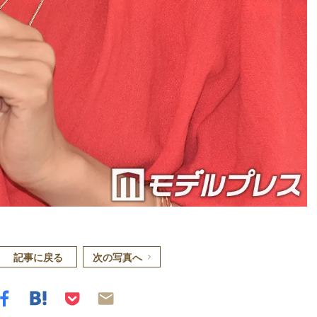
記事に戻る
次の写真へ