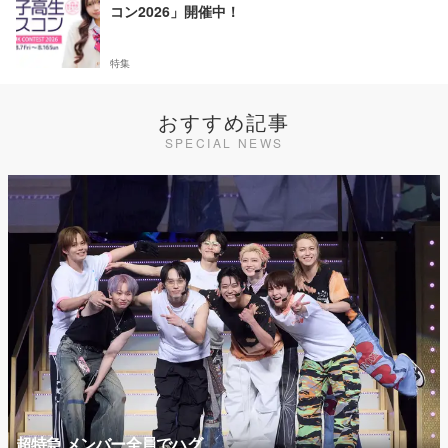
コン2026」開催中！
特集
おすすめ記事
SPECIAL NEWS
超特急 メンバー全員でハグ