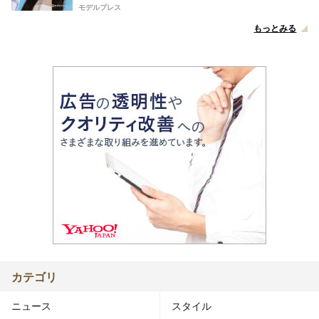
モデルプレス
もっとみる
カテゴリ
ニュース
スタイル