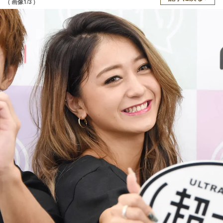
( 画像1/3 )