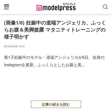
(画像1/6) 妊娠中の道端アンジェリカ、ふっく
らお腹＆美脚披露 マタニティトレーニングの
様子明かす
2018.04.06 14:51
第1子妊娠中のモデル・道端アンジェリカが6日、自身の
Instagramを更新。ふっくらとしたお腹と美...
記事の続きを読む