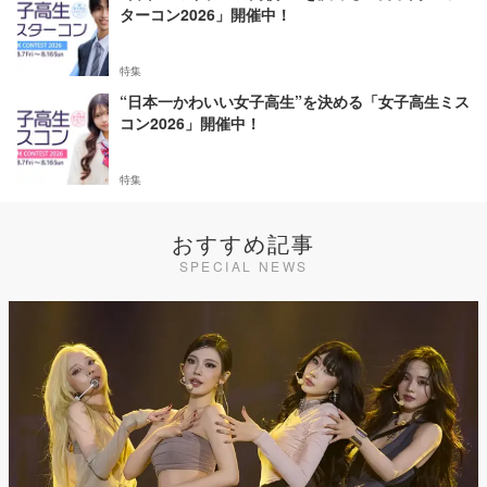
ターコン2026」開催中！
特集
“日本一かわいい女子高生”を決める「女子高生ミス
コン2026」開催中！
特集
おすすめ記事
SPECIAL NEWS