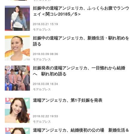
妊娠中の道端アンジェリカ、ふっくらお腹でランウ
ェイ＜関コレ2018S／S＞
2018.03.21 15:19
モデルプレス
妊娠中の道端アンジェリカ、新婚生活・馴れ初めを
語る
2018.03.09 08:36
モデルプレス
妊娠発表の道端アンジェリカ、一目惚れから結婚
へ 馴れ初め語る
2018.03.08 16:34
モデルプレス
道端アンジェリカ、第1子妊娠を発表
2018.02.22 19:53
モデルプレス
道端アンジェリカ、結婚後初の公の場 新婚生活＆