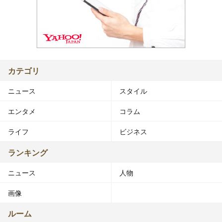
カテゴリ
ニュース
スタイル
エンタメ
コラム
ライフ
ビジネス
ランキング
ニュース
人物
画像
ルーム