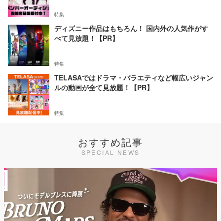
特集
ディズニー作品はもちろん！ 国内外の人気作がす
べて見放題！【PR】
特集
TELASAではドラマ・バラエティなど幅広いジャン
ルの動画が全て見放題！【PR】
特集
おすすめ記事
SPECIAL NEWS