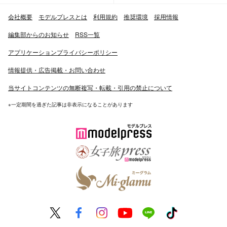
会社概要
モデルプレスとは
利用規約
推奨環境
採用情報
編集部からのお知らせ
RSS一覧
アプリケーションプライバシーポリシー
情報提供・広告掲載・お問い合わせ
当サイトコンテンツの無断複写・転載・引用の禁止について
※一定期間を過ぎた記事は非表示になることがあります