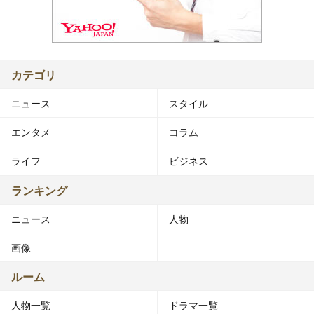
カテゴリ
ニュース
スタイル
エンタメ
コラム
ライフ
ビジネス
ランキング
ニュース
人物
画像
ルーム
人物一覧
ドラマ一覧