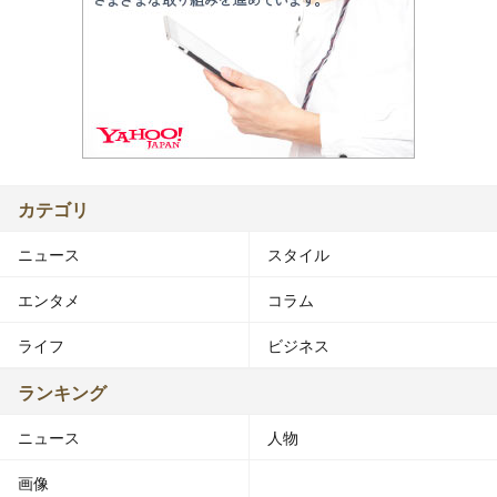
カテゴリ
ニュース
スタイル
エンタメ
コラム
ライフ
ビジネス
ランキング
ニュース
人物
画像