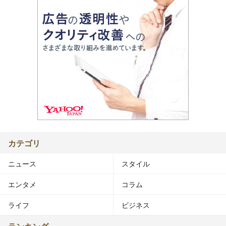
カテゴリ
ニュース
スタイル
エンタメ
コラム
ライフ
ビジネス