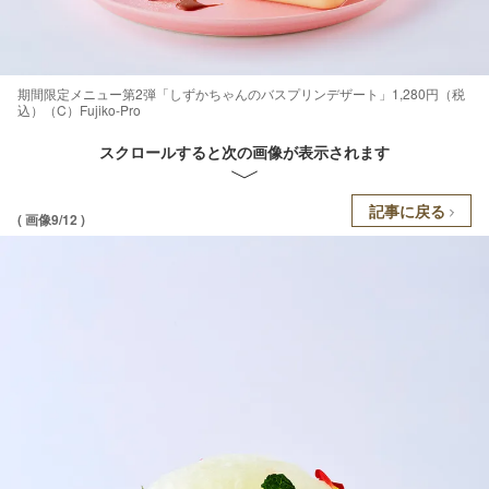
期間限定メニュー第2弾「しずかちゃんのバスプリンデザート」1,280円（税
込）（C）Fujiko-Pro
スクロールすると次の画像が表示されます
記事に戻る
( 画像9/12 )