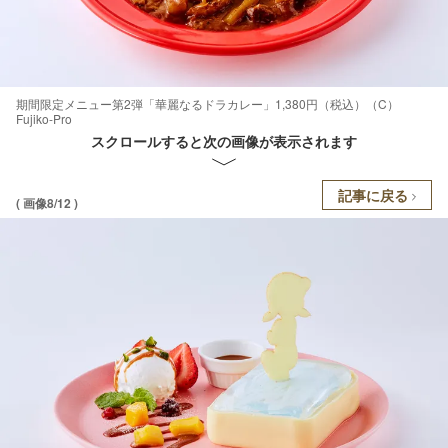
期間限定メニュー第2弾「華麗なるドラカレー」1,380円（税込）（C）
Fujiko-Pro
スクロールすると次の画像が表示されます
記事に戻る
( 画像8/12 )