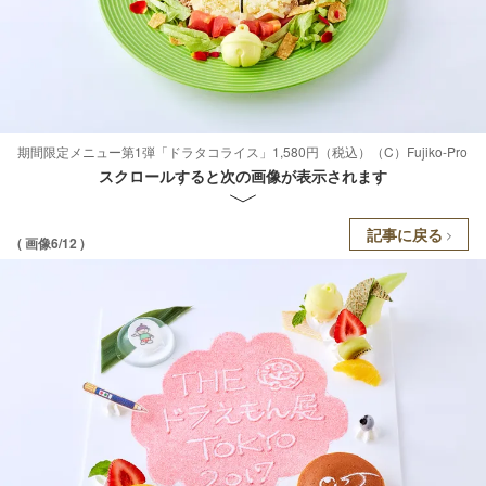
期間限定メニュー第1弾「ドラタコライス」1,580円（税込）（C）Fujiko-Pro
スクロールすると次の画像が表示されます
記事に戻る
( 画像6/12 )