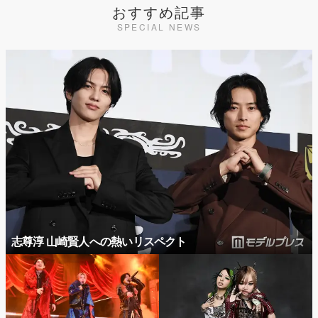
おすすめ記事
SPECIAL NEWS
志尊淳 山崎賢人への熱いリスペクト