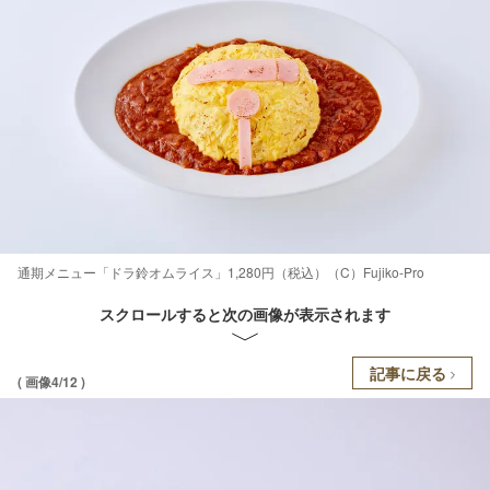
通期メニュー「ドラ鈴オムライス」1,280円（税込）（C）Fujiko-Pro
スクロールすると次の画像が表示されます
記事に戻る
( 画像4/12 )