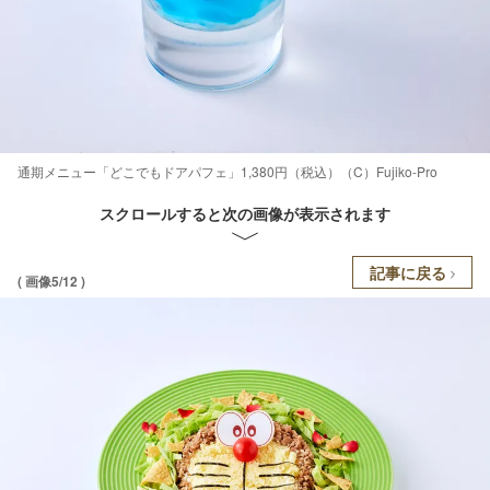
通期メニュー「どこでもドアパフェ」1,380円（税込）（C）Fujiko-Pro
スクロールすると次の画像が表示されます
記事に戻る
( 画像5/12 )