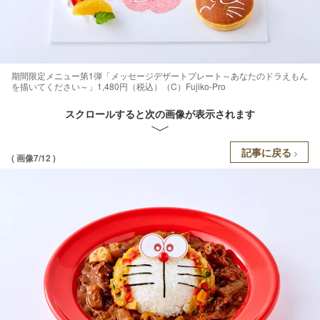
期間限定メニュー第1弾「メッセージデザートプレート～あなたのドラえもん
を描いてください～」1,480円（税込）（C）Fujiko-Pro
スクロールすると次の画像が表示されます
記事に戻る
( 画像7/12 )