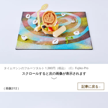
タイムマシンのフルーツタルト 1,380円（税込）（C）Fujiko-Pro
スクロールすると次の画像が表示されます
記事に戻る
( 画像2/12 )