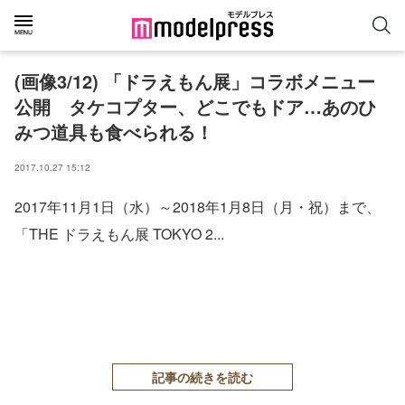
(画像3/12) 「ドラえもん展」コラボメニュー
公開 タケコプター、どこでもドア…あのひ
みつ道具も食べられる！
2017.10.27 15:12
2017年11月1日（水）～2018年1月8日（月・祝）まで、
「THE ドラえもん展 TOKYO 2...
記事の続きを読む