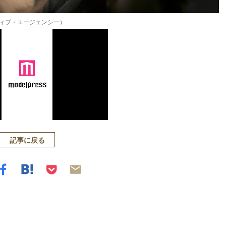
ィブ・エージェンシー）
記事に戻る