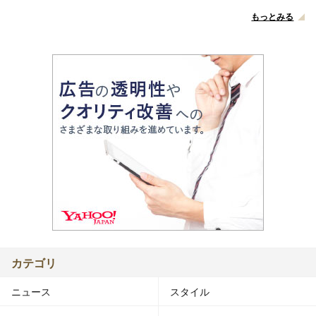
もっとみる
カテゴリ
ニュース
スタイル