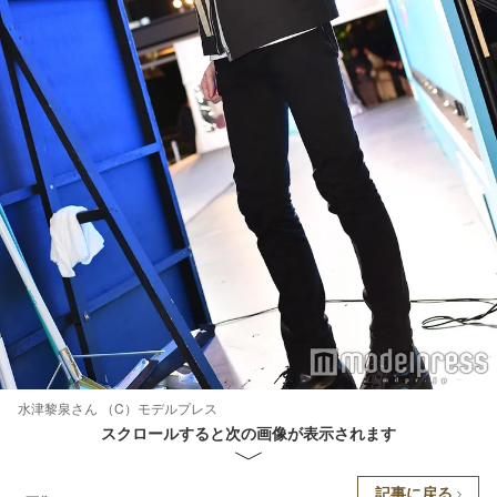
水津黎泉さん （C）モデルプレス
スクロールすると次の画像が表示されます
記事に戻る