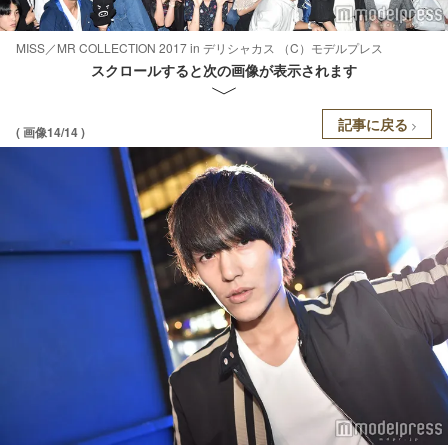
MISS／MR COLLECTION 2017 in デリシャカス （C）モデルプレス
スクロールすると次の画像が表示されます
記事に戻る
( 画像14/14 )