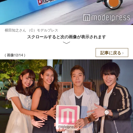
横田知之さん （C）モデルプレス
スクロールすると次の画像が表示されます
記事に戻る
( 画像12/14 )