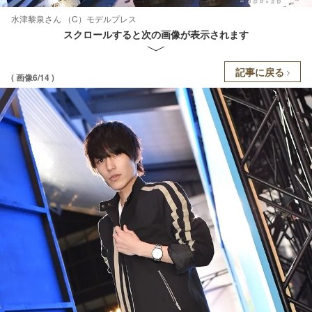
水津黎泉さん （C）モデルプレス
スクロールすると次の画像が表示されます
記事に戻る
( 画像6/14 )