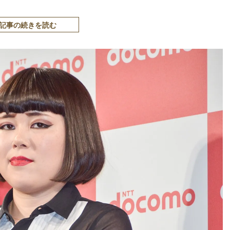
記事の続きを読む