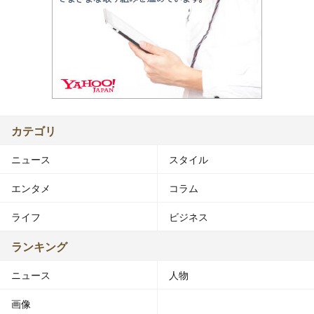
カテゴリ
ニュース
スタイル
エンタメ
コラム
ライフ
ビジネス
ランキング
ニュース
人物
画像