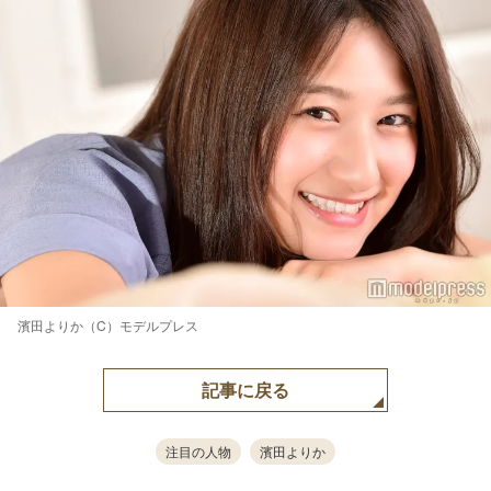
濱田よりか（C）モデルプレス
記事に戻る
注目の人物
濱田よりか