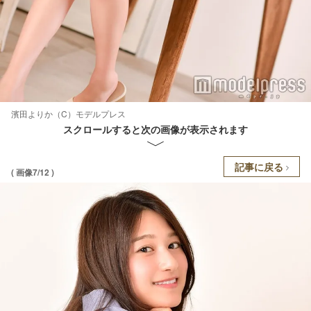
濱田よりか（C）モデルプレス
スクロールすると次の画像が表示されます
記事に戻る
( 画像7/12 )