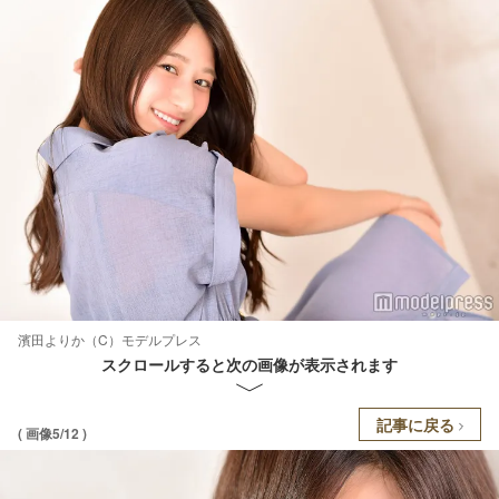
濱田よりか（C）モデルプレス
スクロールすると次の画像が表示されます
記事に戻る
( 画像5/12 )