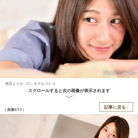
濱田よりか（C）モデルプレス
スクロールすると次の画像が表示されます
記事に戻る
( 画像6/12 )