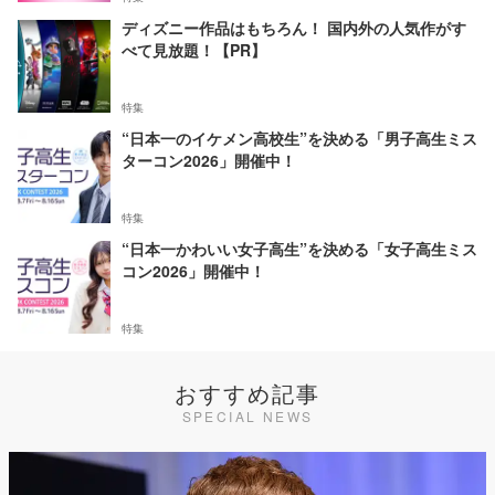
ディズニー作品はもちろん！ 国内外の人気作がす
べて見放題！【PR】
特集
“日本一のイケメン高校生”を決める「男子高生ミス
ターコン2026」開催中！
特集
“日本一かわいい女子高生”を決める「女子高生ミス
コン2026」開催中！
特集
おすすめ記事
SPECIAL NEWS