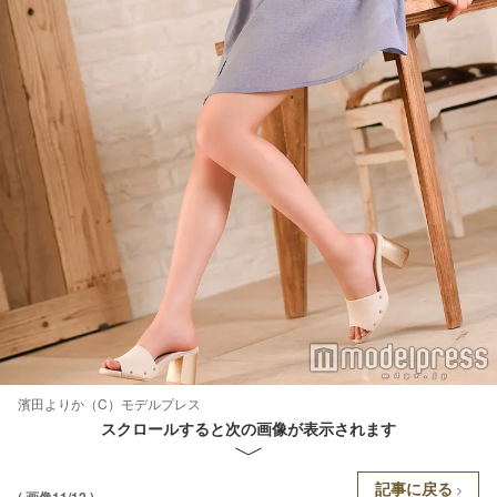
濱田よりか（C）モデルプレス
スクロールすると次の画像が表示されます
記事に戻る