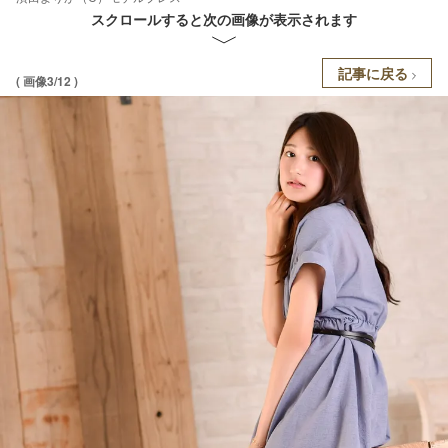
スクロールすると次の画像が表示されます
記事に戻る
( 画像3/12 )