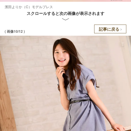
濱田よりか（C）モデルプレス
スクロールすると次の画像が表示されます
記事に戻る
( 画像10/12 )