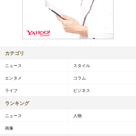
カテゴリ
ニュース
スタイル
エンタメ
コラム
ライフ
ビジネス
ランキング
ニュース
人物
画像