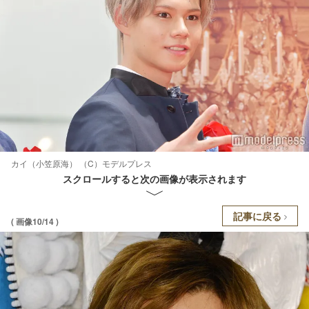
カイ（小笠原海） （C）モデルプレス
スクロールすると次の画像が表示されます
記事に戻る
( 画像10/14 )