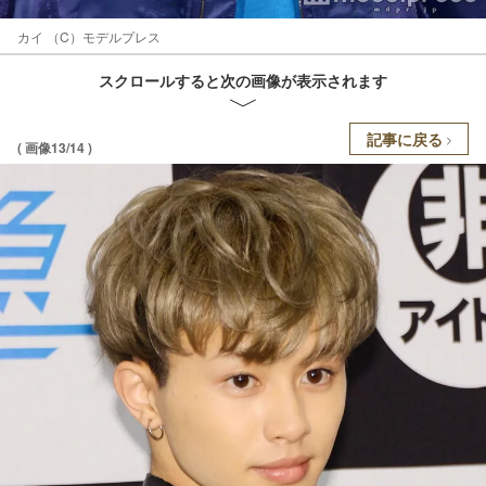
カイ （C）モデルプレス
スクロールすると次の画像が表示されます
記事に戻る
( 画像13/14 )