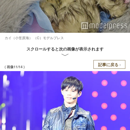
カイ（小笠原海） （C）モデルプレス
スクロールすると次の画像が表示されます
記事に戻る
( 画像11/14 )