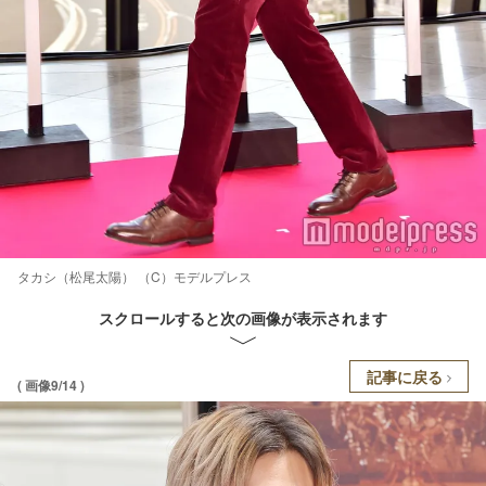
タカシ（松尾太陽） （C）モデルプレス
スクロールすると次の画像が表示されます
記事に戻る
( 画像9/14 )