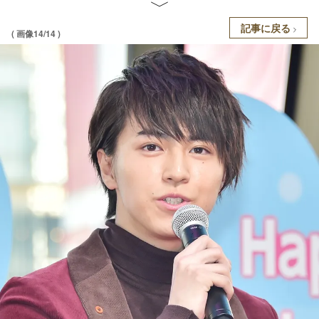
記事に戻る
( 画像14/14 )