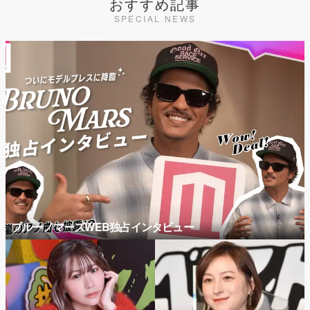
おすすめ記事
SPECIAL NEWS
ブルーノマーズWEB独占インタビュー