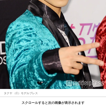
タクヤ （C）モデルプレス
スクロールすると次の画像が表示されます