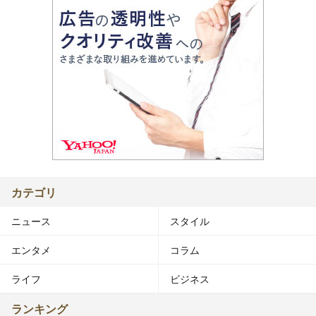
カテゴリ
ニュース
スタイル
エンタメ
コラム
ライフ
ビジネス
ランキング