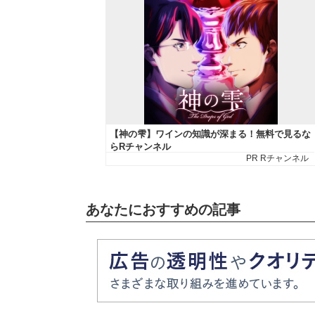
あなたにおすすめの記事