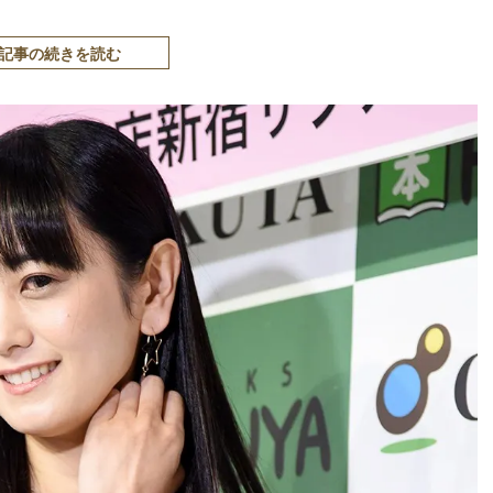
記事の続きを読む