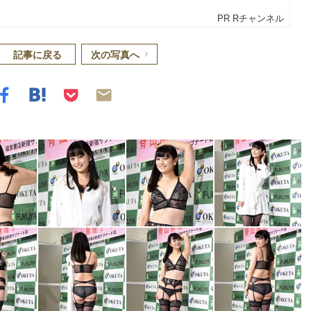
記事に戻る
次の写真へ