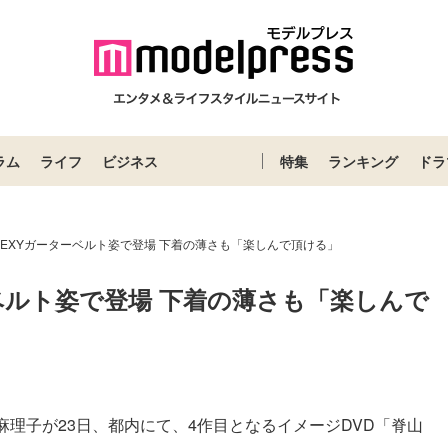
ラム
ライフ
ビジネス
特集
ランキング
ドラ
EXYガーターベルト姿で登場 下着の薄さも「楽しんで頂ける」
ベルト姿で登場 下着の薄さも「楽しんで
理子が23日、都内にて、4作目となるイメージDVD「脊山