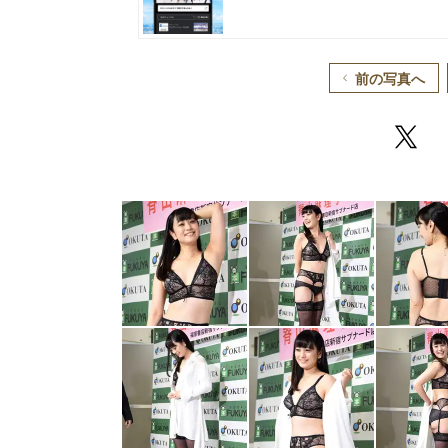
前の写真へ