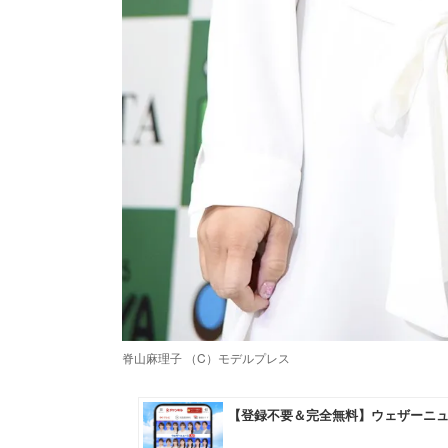
脊山麻理子 （C）モデルプレス