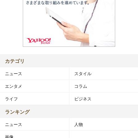
カテゴリ
ニュース
スタイル
エンタメ
コラム
ライフ
ビジネス
ランキング
ニュース
人物
画像