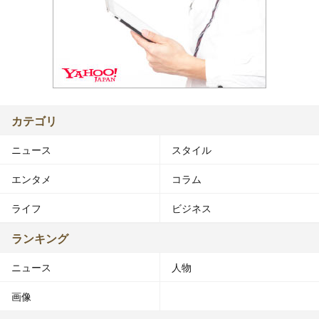
カテゴリ
ニュース
スタイル
エンタメ
コラム
ライフ
ビジネス
ランキング
ニュース
人物
画像