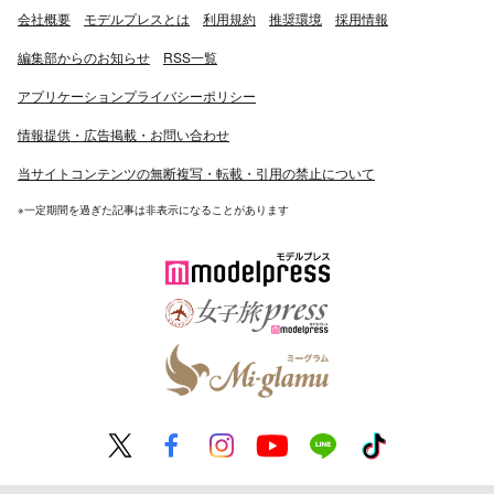
会社概要
モデルプレスとは
利用規約
推奨環境
採用情報
編集部からのお知らせ
RSS一覧
アプリケーションプライバシーポリシー
情報提供・広告掲載・お問い合わせ
当サイトコンテンツの無断複写・転載・引用の禁止について
※一定期間を過ぎた記事は非表示になることがあります