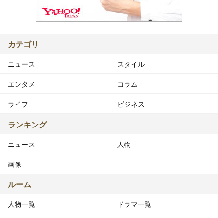
カテゴリ
ニュース
スタイル
エンタメ
コラム
ライフ
ビジネス
ランキング
ニュース
人物
画像
ルーム
人物一覧
ドラマ一覧