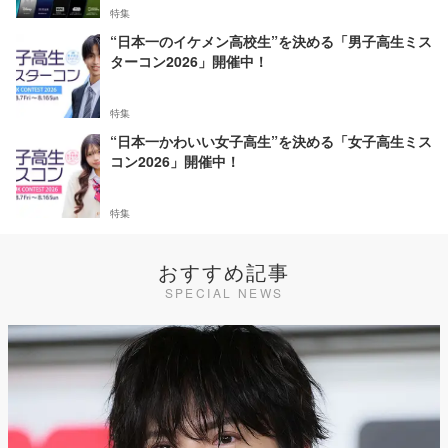
特集
“日本一のイケメン高校生”を決める「男子高生ミス
ターコン2026」開催中！
特集
“日本一かわいい女子高生”を決める「女子高生ミス
コン2026」開催中！
特集
おすすめ記事
SPECIAL NEWS