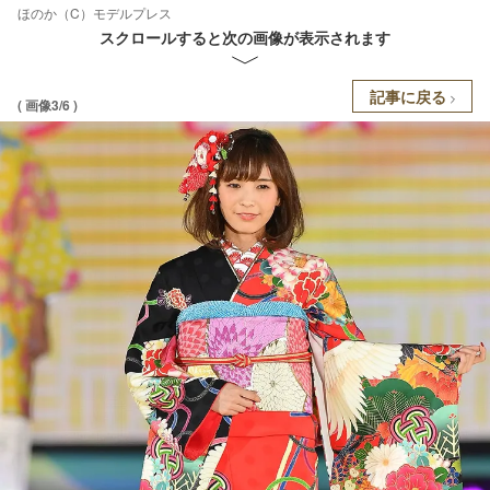
ほのか（C）モデルプレス
スクロールすると次の画像が表示されます
記事に戻る
( 画像3/6 )