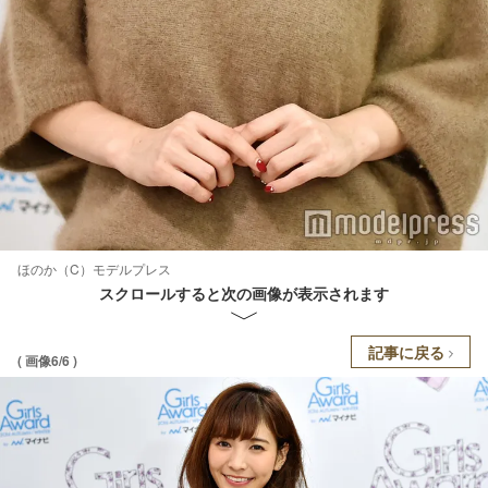
ほのか（C）モデルプレス
スクロールすると次の画像が表示されます
記事に戻る
( 画像6/6 )