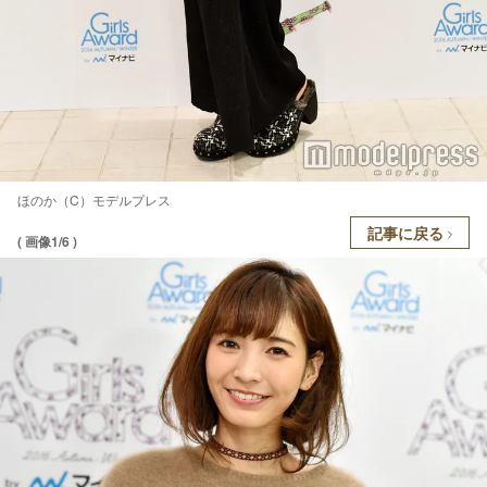
ほのか（C）モデルプレス
記事に戻る
( 画像1/6 )