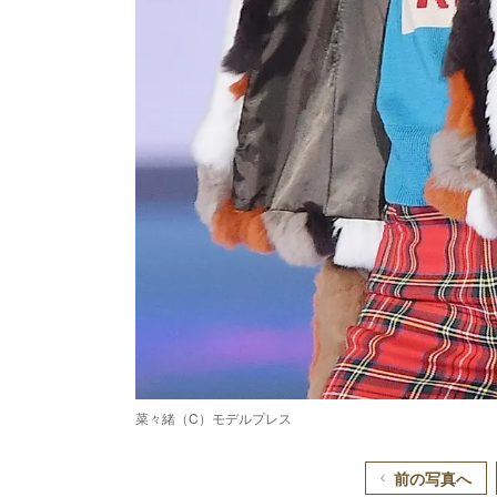
菜々緒（C）モデルプレス
前の写真へ