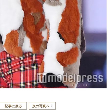
記事に戻る
次の写真へ