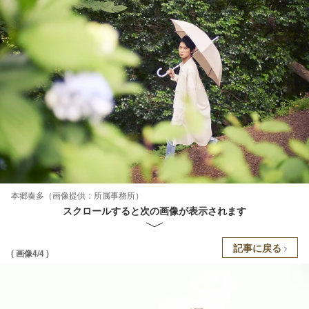
本郷奏多（画像提供：所属事務所）
スクロールすると次の画像が表示されます
記事に戻る
( 画像4/4 )