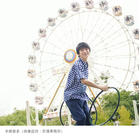
本郷奏多（画像提供：所属事務所）