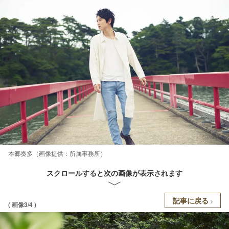
本郷奏多（画像提供：所属事務所）
スクロールすると次の画像が表示されます
記事に戻る
( 画像3/4 )