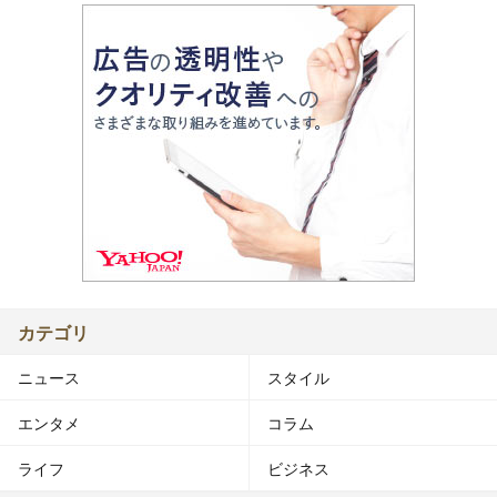
カテゴリ
ニュース
スタイル
エンタメ
コラム
ライフ
ビジネス