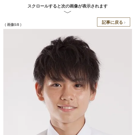
スクロールすると次の画像が表示されます
記事に戻る
( 画像5/8 )