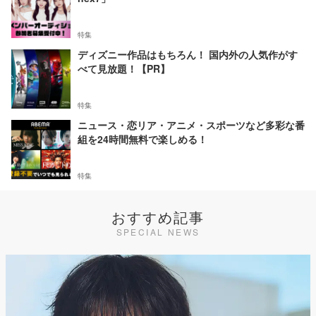
特集
ディズニー作品はもちろん！ 国内外の人気作がす
べて見放題！【PR】
特集
ニュース・恋リア・アニメ・スポーツなど多彩な番
組を24時間無料で楽しめる！
特集
おすすめ記事
SPECIAL NEWS