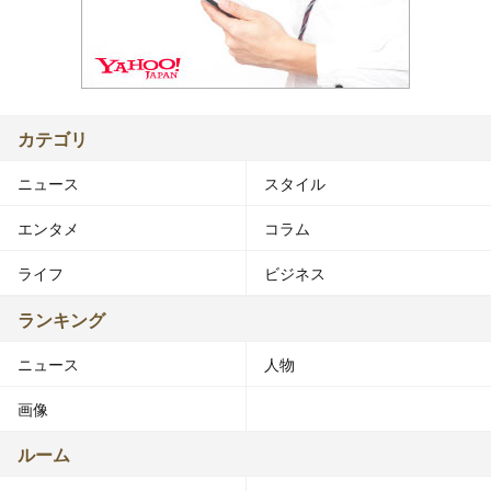
カテゴリ
ニュース
スタイル
エンタメ
コラム
ライフ
ビジネス
ランキング
ニュース
人物
画像
ルーム