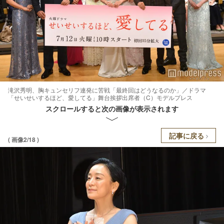
滝沢秀明、胸キュンセリフ連発に苦戦「最終回はどうなるのか」／ドラマ
「せいせいするほど、愛してる」舞台挨拶出席者（C）モデルプレス
スクロールすると次の画像が表示されます
記事に戻る
( 画像2/18 )