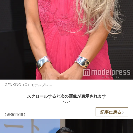
GENKING（C）モデルプレス
スクロールすると次の画像が表示されます
記事に戻る
( 画像11/18 )