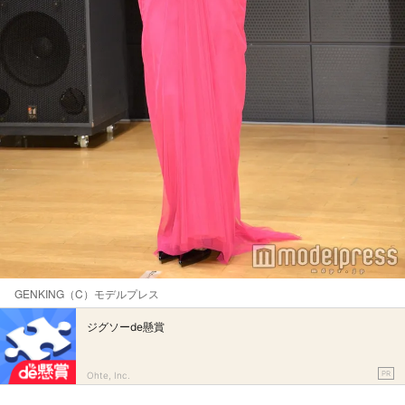
GENKING（C）モデルプレス
ジグソーde懸賞
PR
Ohte, Inc.