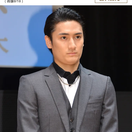
( 画像8/18 )