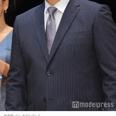
松平健（C）モデルプレス