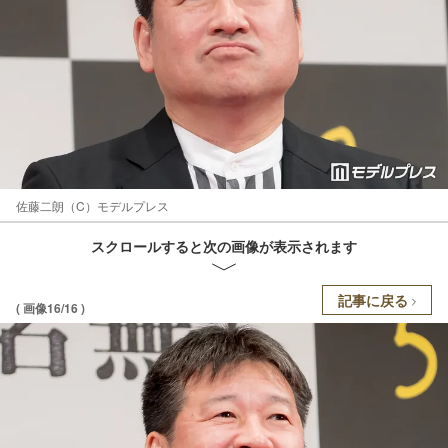
佐藤二朗（C）モデルプレス
スクロールすると次の画像が表示されます
記事に戻る
( 画像16/16 )