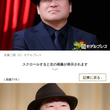
佐藤二朗（C）モデルプレス
スクロールすると次の画像が表示されます
記事に戻る
( 画像7/16 )