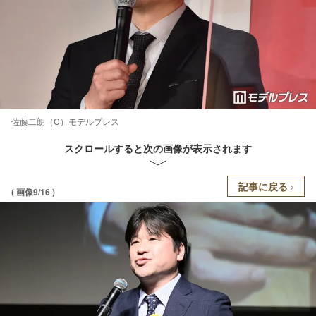
佐藤二朗（C）モデルプレス
スクロールすると次の画像が表示されます
記事に戻る
( 画像9/16 )