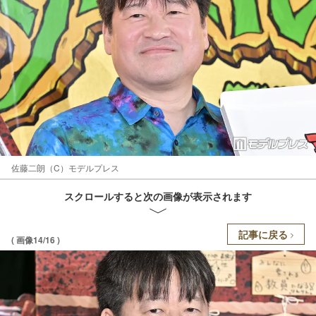
佐藤二朗（C）モデルプレス
スクロールすると次の画像が表示されます
記事に戻る
( 画像14/16 )