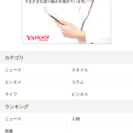
カテゴリ
ニュース
スタイル
エンタメ
コラム
ライフ
ビジネス
ランキング
ニュース
人物
画像