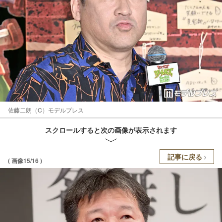
佐藤二朗（C）モデルプレス
スクロールすると次の画像が表示されます
記事に戻る
( 画像15/16 )